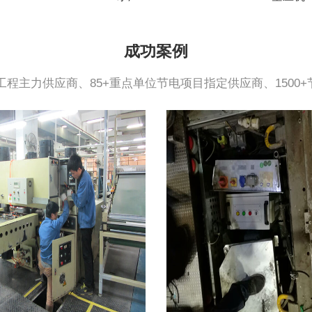
成功案例
点工程主力供应商、85+重点单位节电项目指定供应商、1500