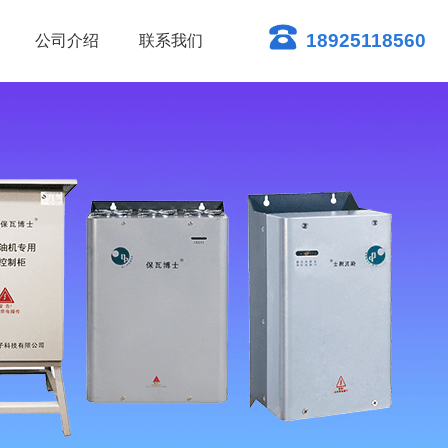
18925118560
公司介绍
联系我们