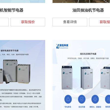
机智能节电器
油田抽油机节电器
获取报价
查看详情
获取报