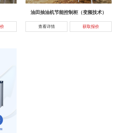
油田抽油机节能控制柜（变频技术）
价
查看详情
获取报价