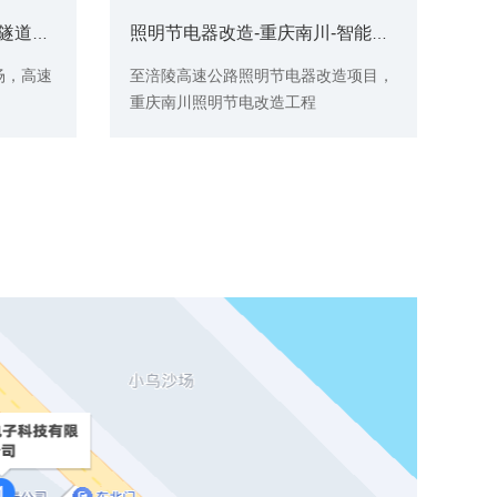
2022年03月18日 桂柳高速隧道电缆防盗安装现场
照明节电器改造-重庆南川-智能照明案例
场，高速
至涪陵高速公路照明节电器改造项目，
重庆南川照明节电改造工程