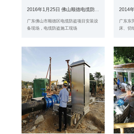
2016年1月25日 佛山顺德电缆防盗项目-安装现场
广东佛山市顺德区电缆防盗项目安装设
广东东
备现场，电缆防盗施工现场
床、切