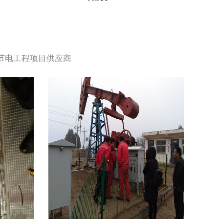
+节电工程项目供应商