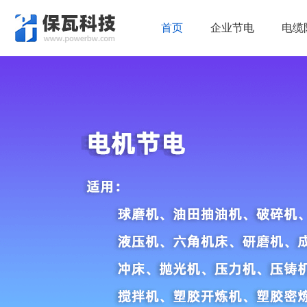
首页
企业节电
电缆