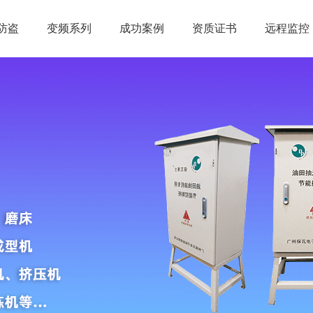
防盗
变频系列
成功案例
资质证书
远程监控