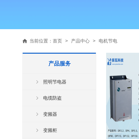
当前位置：
首页
>
产品中心
>
电机节电
产品服务
照明节电器
电缆防盗
变频器
变频柜